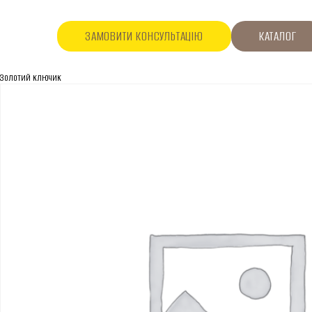
ЗАМОВИТИ КОНСУЛЬТАЦІЮ
КАТАЛОГ
Золотий ключик
ПРО КОМПАНІЮ
Про нас
Асортимент
Каталог
Контакти
Новини