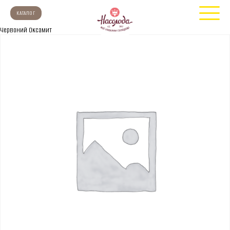
КАТАЛОГ
Червоний Оксамит