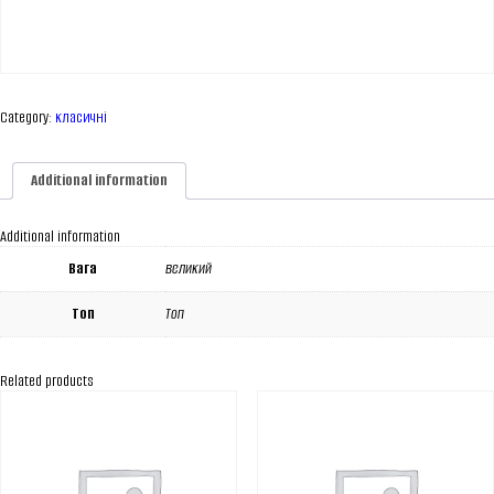
Category:
класичні
Additional information
Additional information
Вага
великий
Топ
Топ
Related products