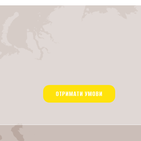
ОТРИМАТИ УМОВИ