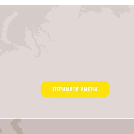
ОТРИМАТИ УМОВИ