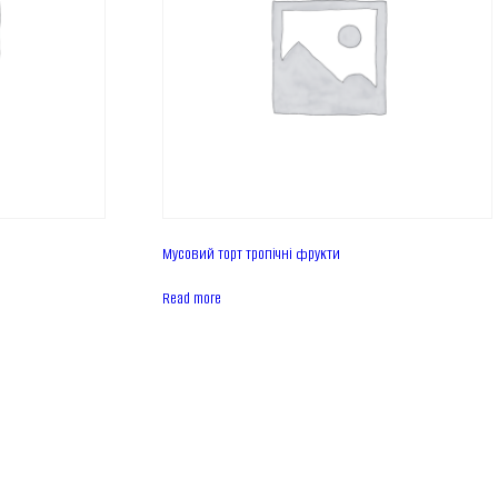
Мусовий торт тропічні фрукти
Read more