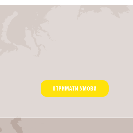
ОТРИМАТИ УМОВИ