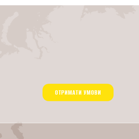
ОТРИМАТИ УМОВИ