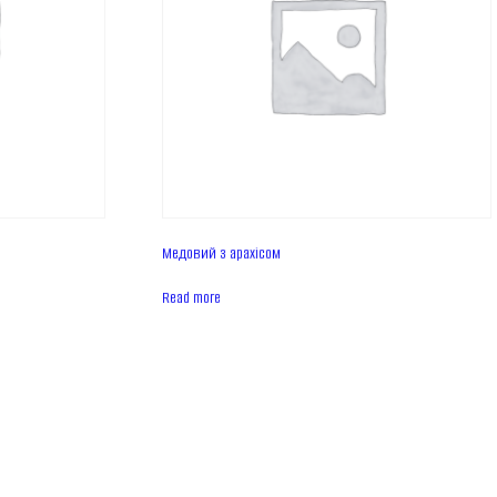
Медовий з арахісом
Read more