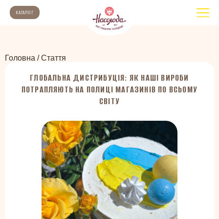
КАТАЛОГ
Головна
/
Стаття
ГЛОБАЛЬНА ДИСТРИБУЦІЯ: ЯК НАШІ ВИРОБИ
ПОТРАПЛЯЮТЬ НА ПОЛИЦІ МАГАЗИНІВ ПО ВСЬОМУ
СВІТУ