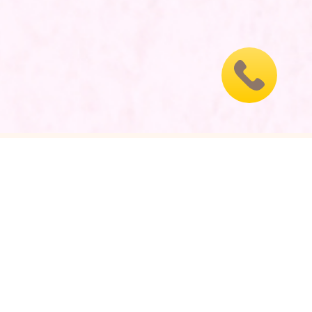
КАТЕГОРІЇ ПРОДУКЦІЇ